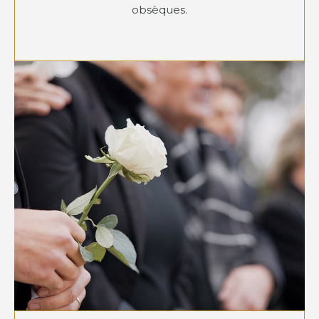
obsèques.