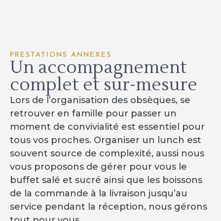
PRESTATIONS ANNEXES
Un accompagnement
complet et sur-mesure
Lors de l’organisation des obsèques, se
retrouver en famille pour passer un
moment de convivialité est essentiel pour
tous vos proches. Organiser un lunch est
souvent source de complexité, aussi nous
vous proposons de gérer pour vous le
buffet salé et sucré ainsi que les boissons
de la commande à la livraison jusqu’au
service pendant la réception, nous gérons
tout pour vous.