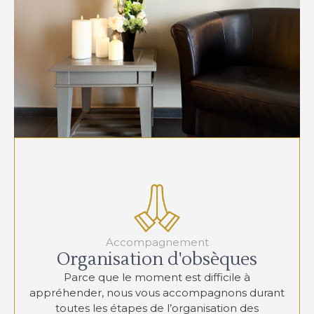
Accompagnement
Organisation d'obsèques
Parce que le moment est difficile à
appréhender, nous vous accompagnons durant
toutes les étapes de l’organisation des