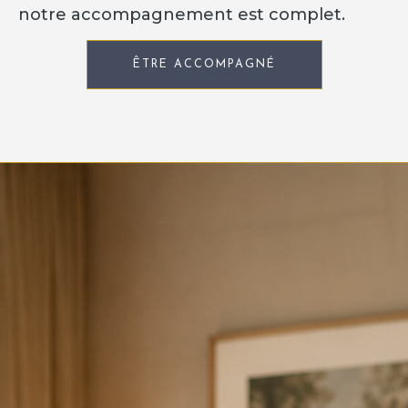
notre accompagnement est complet.
ÊTRE ACCOMPAGNÉ