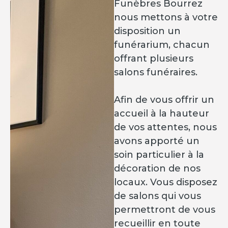
Funèbres Bourrez
nous mettons à votre
disposition un
funérarium, chacun
offrant plusieurs
salons funéraires.
Afin de vous offrir un
accueil à la hauteur
de vos attentes, nous
avons apporté un
soin particulier à la
décoration de nos
locaux. Vous disposez
de salons qui vous
permettront de vous
recueillir en toute