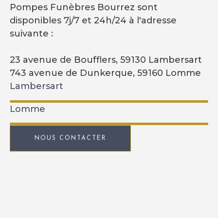
Pompes Funèbres Bourrez sont
disponibles 7j/7 et 24h/24 à l'adresse
suivante :
23 avenue de Boufflers, 59130 Lambersart
743 avenue de Dunkerque, 59160 Lomme
Lambersart
Lomme
NOUS CONTACTER