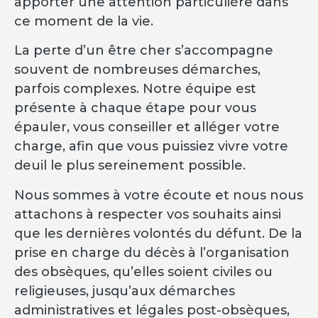
apporter une attention particulière dans
ce moment de la vie.
La perte d’un être cher s’accompagne
souvent de nombreuses démarches,
parfois complexes. Notre équipe est
présente à chaque étape pour vous
épauler, vous conseiller et alléger votre
charge, afin que vous puissiez vivre votre
deuil le plus sereinement possible.
Nous sommes à votre écoute et nous nous
attachons à respecter vos souhaits ainsi
que les dernières volontés du défunt. De la
prise en charge du décès à l’organisation
des obsèques, qu’elles soient civiles ou
religieuses, jusqu’aux démarches
administratives et légales post-obsèques,