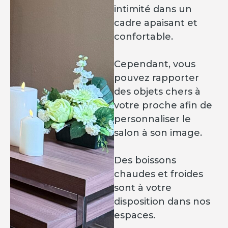
intimité dans un
cadre apaisant et
confortable.
Cependant, vous
pouvez rapporter
des objets chers à
votre proche afin de
personnaliser le
salon à son image.
Des boissons
chaudes et froides
sont à votre
disposition dans nos
espaces.