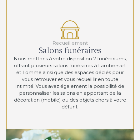
Recueillement
Salons funéraires
Nous mettons à votre disposition 2 funérariums,
offrant plusieurs salons funéraires à Lambersart
et Lomme ainsi que des espaces dédiés pour
vous retrouver et vous recueillir en toute
intimité. Vous avez également la possibilité de
personnaliser les salons en apportant de la
décoration (mobile) ou des objets chers à votre
défunt.