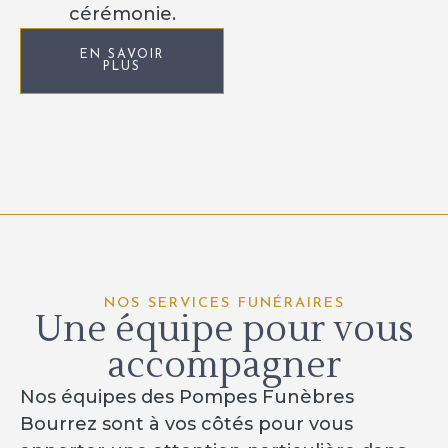
cérémonie.
EN SAVOIR
PLUS
NOS SERVICES FUNÉRAIRES
Une équipe pour vous
accompagner
Nos équipes des Pompes Funèbres
Bourrez sont à vos côtés pour vous