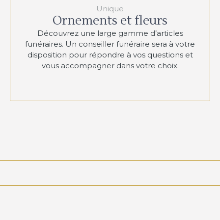
Unique
Ornements et fleurs
Découvrez une large gamme d’articles
funéraires. Un conseiller funéraire sera à votre
disposition pour répondre à vos questions et
vous accompagner dans votre choix.