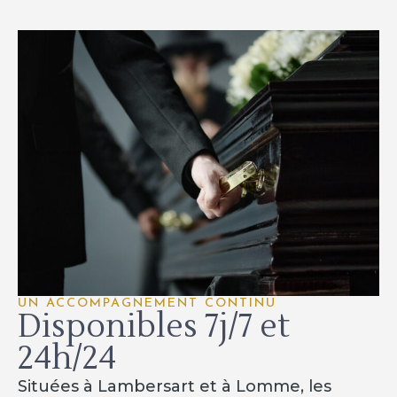
UN ACCOMPAGNEMENT CONTINU
Disponibles 7j/7 et
24h/24
Situées à Lambersart et à Lomme, les