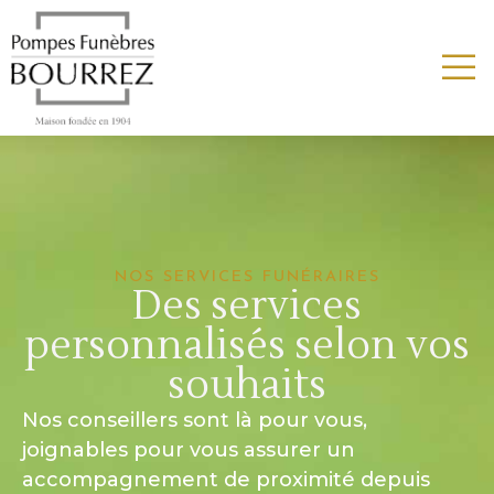
NOS SERVICES FUNÉRAIRES
Des services
personnalisés selon vos
souhaits
Nos conseillers sont là pour vous,
joignables pour vous assurer un
accompagnement de proximité depuis