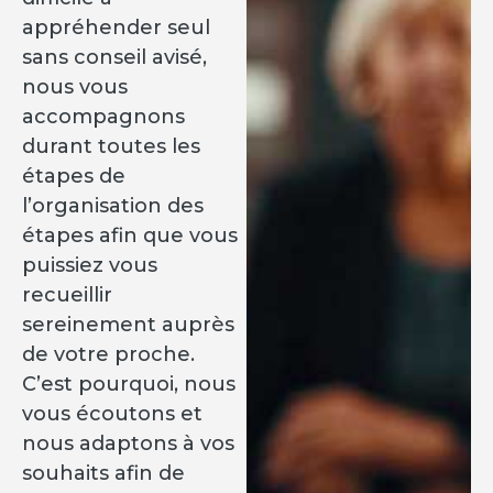
appréhender seul
sans conseil avisé,
nous vous
accompagnons
durant toutes les
étapes de
l’organisation des
étapes afin que vous
puissiez vous
recueillir
sereinement auprès
de votre proche.
C’est pourquoi, nous
vous écoutons et
nous adaptons à vos
souhaits afin de