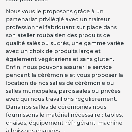
Nous vous le proposons grâce à un
partenariat privilégié avec un traiteur
professionnel fabriquant sur place dans
son atelier roubaisien des produits de
qualité salés ou sucrés, une gamme variée
avec un choix de produits large et
également végétariens et sans gluten.
Enfin, nous pouvons assurer le service
pendant la cérémonie et vous proposer la
location de nos salles de cérémonie ou
salles municipales, paroissiales ou privées
avec qui nous travaillons régulièrement.
Dans nos salles de cérémonies nous
fournissons le matériel nécessaire : tables,
chaises, équipement réfrigérant, machine
à boissons chaudes …