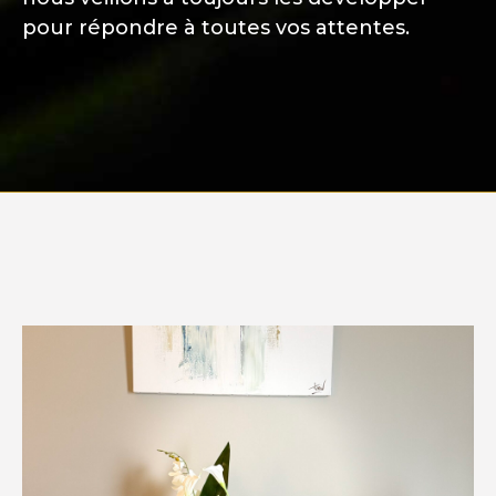
pour répondre à toutes vos attentes.