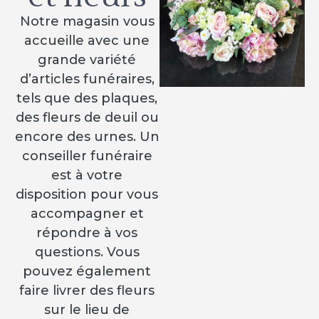
Notre magasin vous
accueille avec une
grande variété
d’articles funéraires,
tels que des plaques,
des fleurs de deuil ou
encore des urnes. Un
conseiller funéraire
est à votre
disposition pour vous
accompagner et
répondre à vos
questions. Vous
pouvez également
faire livrer des fleurs
sur le lieu de