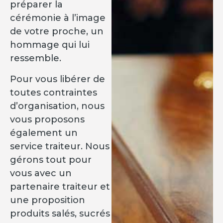
préparer la
cérémonie à l’image
de votre proche, un
hommage qui lui
ressemble.
Pour vous libérer de
toutes contraintes
d’organisation, nous
vous proposons
également un
service traiteur. Nous
gérons tout pour
vous avec un
partenaire traiteur et
une proposition
produits salés, sucrés